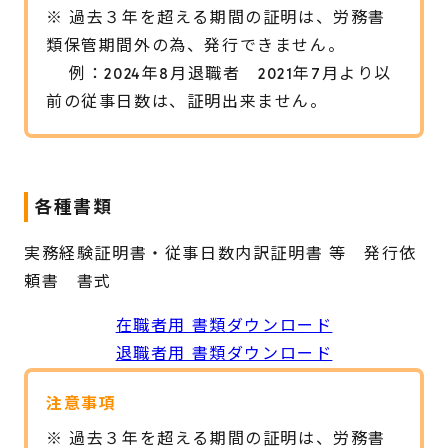
※
過去３年を超える期間の証明は、労務書
類保管期間外の為、発行できません。
例：2024年8月退職者 2021年7月より以
前の従事日数は、証明出来ません。
各種書類
実務経験証明書・従事日数内訳証明書 等 発行依
頼書 書式
在職者用 書類ダウンロード
退職者用 書類ダウンロード
注意事項
※
過去３年を超える期間の証明は、労務書