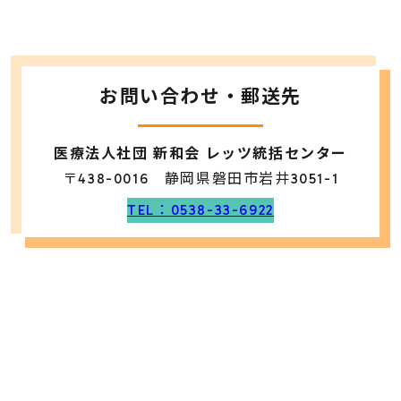
お問い合わせ・郵送先
医療法人社団 新和会 レッツ統括センター
〒438-0016 静岡県磐田市岩井3051-1
TEL：0538-33-6922