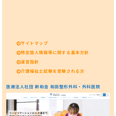
サイトマップ
特定個人情報等に関する基本方針
運営指針
介護福祉士試験を受験される方
医療法人社団 新和会 和田整形外科・外科医院