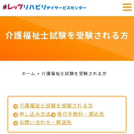
介護福祉士試験を受験される方
ホーム
介護福祉士試験を受験される方
介護福祉士試験を受験される方
申し込み方法
発行手数料・振込先
お問い合わせ・郵送先