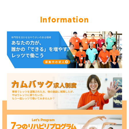
Information