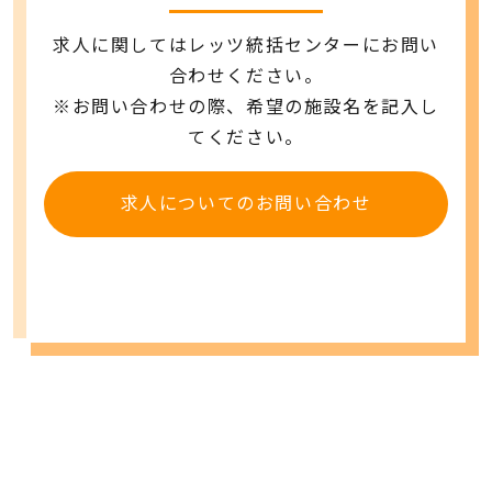
求人に関してはレッツ統括センターにお問い
合わせください。
※お問い合わせの際、希望の施設名を記入し
てください。
求人についてのお問い合わせ