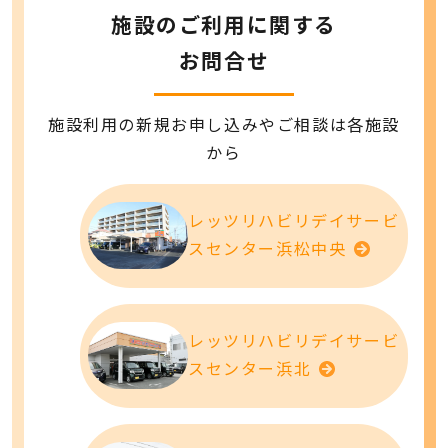
施設のご利用に関する
お問合せ
施設利用の新規お申し込みやご相談は各施設
から
レッツリハビリデイサービ
スセンター浜松中央
レッツリハビリデイサービ
スセンター浜北