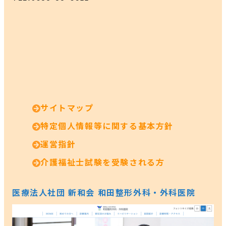
サイトマップ
特定個人情報等に関する基本方針
運営指針
介護福祉士試験を受験される方
医療法人社団 新和会 和田整形外科・外科医院