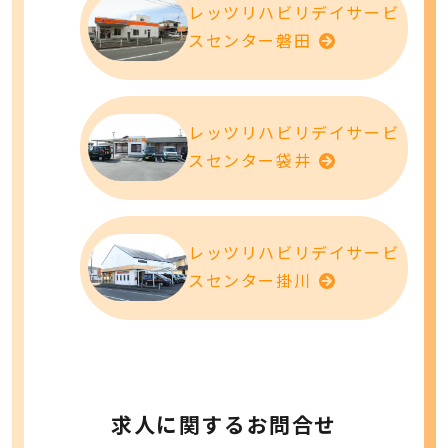
レッツリハビリデイサービ
スセンター磐田
レッツリハビリデイサービ
スセンター袋井
レッツリハビリデイサービ
スセンター掛川
求人に関するお問合せ