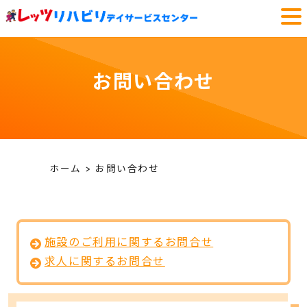
お問い合わせ
ホーム
お問い合わせ
施設のご利用に関するお問合せ
求人に関するお問合せ