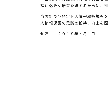
理に必要な措置を講ずるために、
当方針及び特定個人情報取扱規程
人情報保護の意識の維持、向上を
制定 ２０１８年４月１日