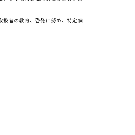
取扱者の教育、啓発に努め、特定個