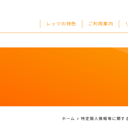
レッツの特色
ご利用案内
ホーム
特定個人情報等に関す