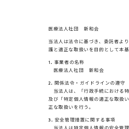
医療法人社団 新和会
当法人は法令に基づき、委託者よ
護と適正な取扱いを目的として本
1. 事業者の名称
医療法人社団 新和会
2. 関係法令・ガイドラインの遵守
当法人は、「行政手続における特
及び「特定個人情報の適正な取扱い
正な取扱いを行う。
3. 安全管理措置に関する事項
当法人は特定個人情報の安全管理