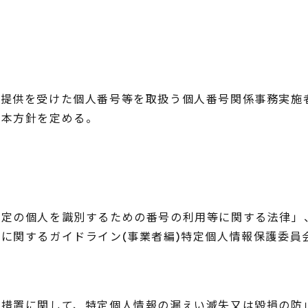
り提供を受けた個人番号等を取扱う個人番号関係事務実施
基本方針を定める。
定の個人を識別するための番号の利用等に関する法律」
に関するガイドライン(事業者編)特定個人情報保護委員
措置に関して、特定個人情報の漏えい滅失又は毀損の防