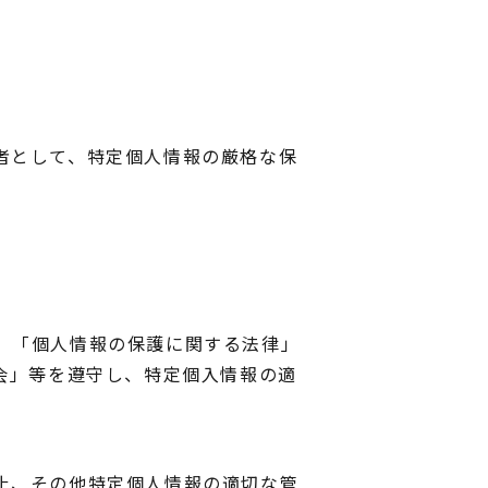
者として、特定個人情報の厳格な保
、「個人情報の保護に関する法律」
会」等を遵守し、特定個入情報の適
止、その他特定個人情報の適切な管