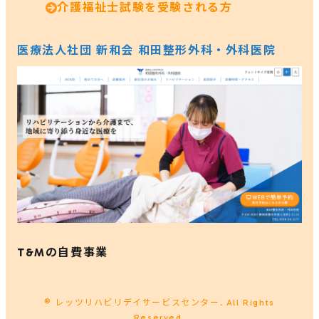
介護福祉士試験を受験される方
医療法人社団 新和会 和田整形外科・外科医院
T&Mの自費事業
© レッツリハビリデイサービスセンター. All Rights
Reserved.