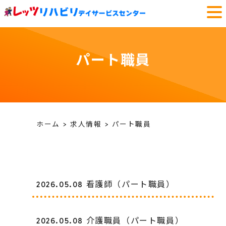
パート職員
ホーム
求人情報
パート職員
2026.05.08
看護師（パート職員）
2026.05.08
介護職員（パート職員）