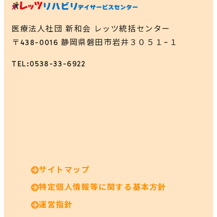
医療法人社団 新和会 レッツ統括センター
〒438-0016 静岡県磐田市岩井３０５１−１
TEL:0538-33-6922
サイトマップ
特定個人情報等に関する基本方針
運営指針