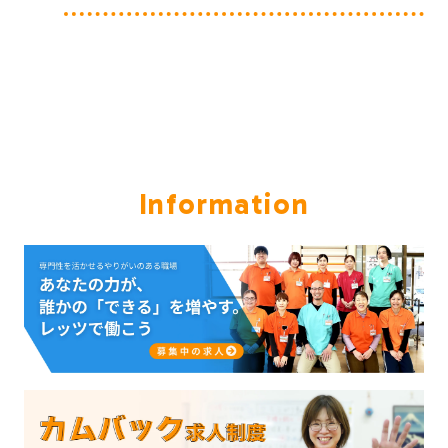
Information